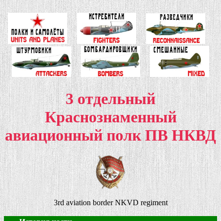
3 отдельный
Краснознаменный
авиационный полк ПВ НКВД
3rd aviation border NKVD regiment