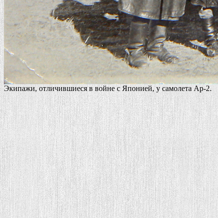
Экипажи, отличившиеся в войне с Японией, у самолета Ар-2.