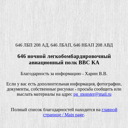
646 ЛБП 208 АД, 646 ЛБАП, 646 НБАП 208 АВД
646 ночной легкобомбардировочный
авиационный полк ВВС КА
Благодарность за информацию - Харин В.В.
Если у вас есть дополнительная информация, фотографии,
документы, собственные рисунки - просьба сообщить или
выслать материалы на адрес
pg_monster@mail.ru
Полный список благодарностей находится на
главной
странице / Main page
.