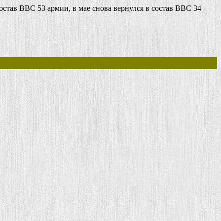
состав ВВС 53 армии, в мае снова вернулся в состав ВВС 34