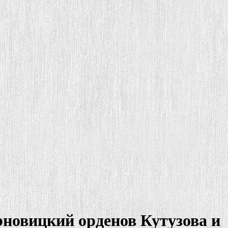
новицкий орденов Кутузова и