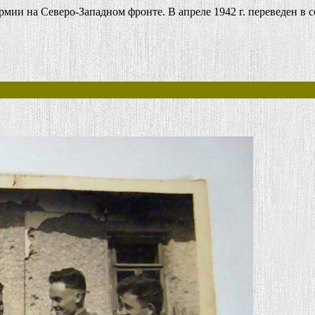
 армии на Северо-Западном фронте. В апреле 1942 г. переведен в 