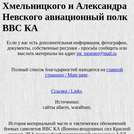
Хмельницкого и Александра
Невского авиационный полк
ВВС КА
Если у вас есть дополнительная информация, фотографии,
документы, собственные рисунки - просьба сообщить или
выслать материалы на адрес
pg_monster@mail.ru
Полный список благодарностей находится на
главной
странице / Main page
.
Ссылки / Links
.
Источники:
сайты allaces, waralbum.
История материальной части и тактических обозначений
боевых самолетов ВВС КА (Военно-воздушных сил Красной