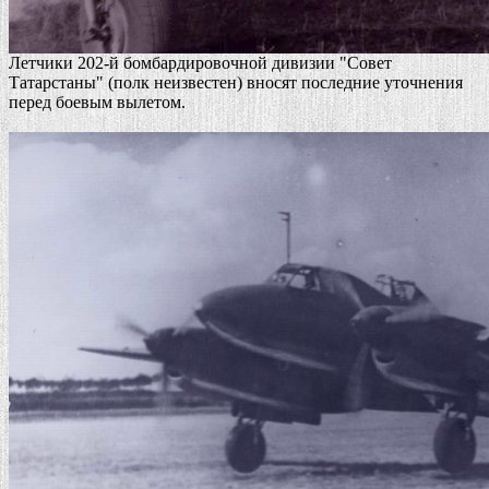
Летчики 202-й бомбардировочной дивизии "Совет
Татарстаны" (полк неизвестен) вносят последние уточнения
перед боевым вылетом.