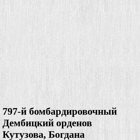
797-й бомбардировочный
Дембицкий орденов
Кутузова, Богдана