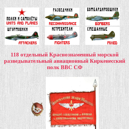
118 отдельный Краснознаменный морской
разведывательный авиационный Киркенесский
полк ВВС СФ