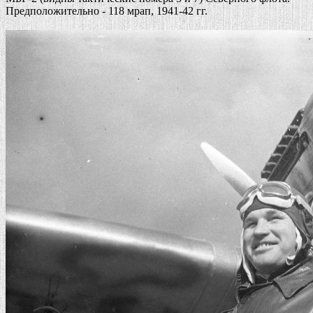
Предположительно - 118 мрап, 1941-42 гг.