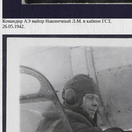
Командир АЭ майор Наконечный Л.М. в кабине ГСТ,
26.05.1942.