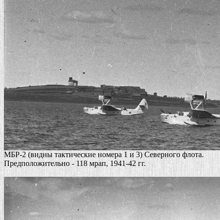
МБР-2 (видны тактические номера 1 и 3) Северного флота.
Предположительно - 118 мрап, 1941-42 гг.