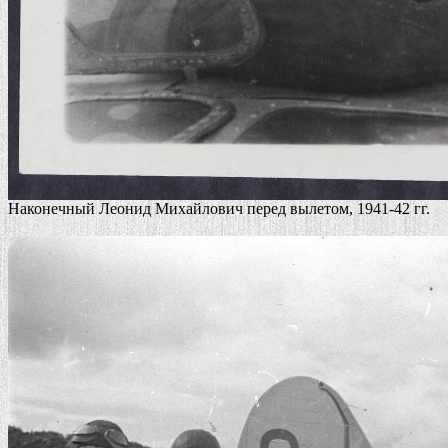
Наконечный Леонид Михайлович перед вылетом, 1941-42 гг.