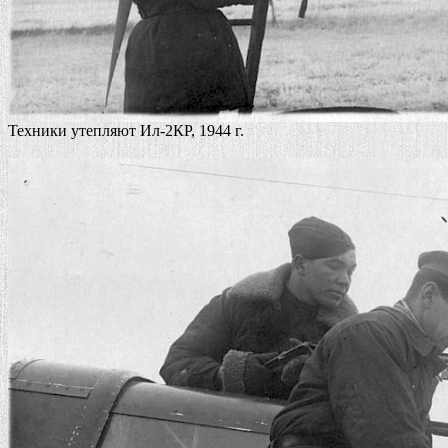
Техники утепляют Ил-2КР, 1944 г.