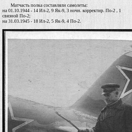
Матчасть полка составляли самолеты:
на 01.10.1944 - 14 Ил-2, 9 Як-9, 3 ночн. корректир. По-2 , 1
связной По-2;
на 31.03.1945 - 18 Ил-2, 5 Як-9, 4 По-2.