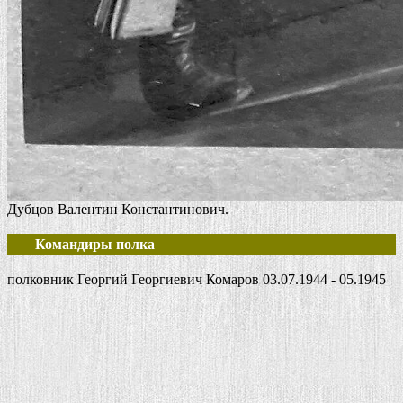
Дубцов Валентин Константинович.
Командиры полка
полковник Георгий Георгиевич Комаров 03.07.1944 - 05.1945