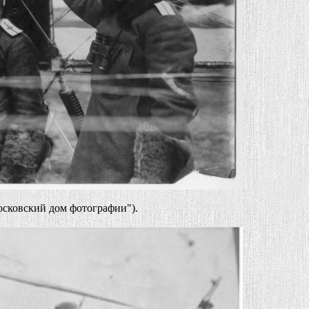
сковский дом фотографии").