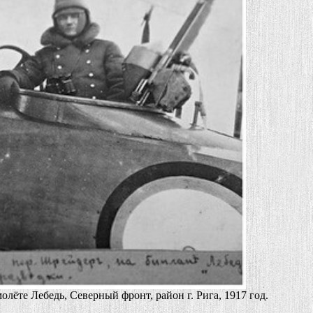
те Лебедь, Северный фронт, район г. Рига, 1917 год.