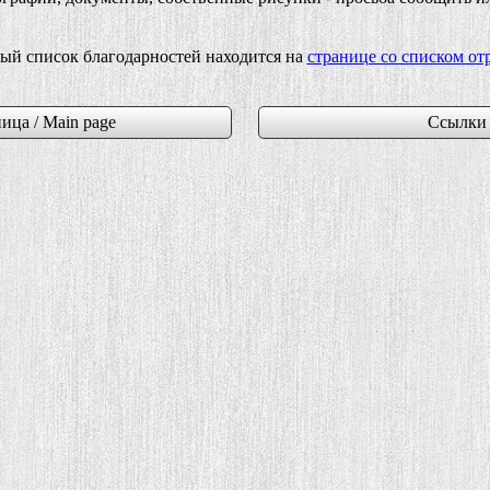
ый список благодарностей находится на
странице со списком от
ица / Main page
Ссылки 