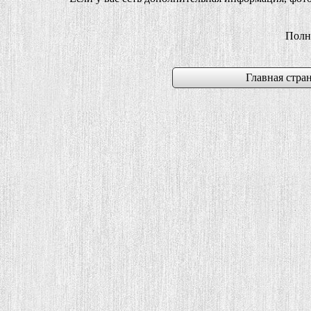
Полн
Главная стран