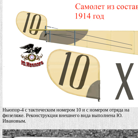
Ньюпор-4 с тактическим номером 10 и с номером отряда на
фюзеляже. Реконструкция внешнего вида выполнена Ю.
Ивановым.