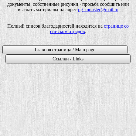
документы, собственные рисунки - просьба сообщить или
выслать материалы на адрес
pg_monster@mail.ru
Полный список благодарностей находится на
странице со
списком отрядов
.
Главная страница / Main page
Ссылки / Links