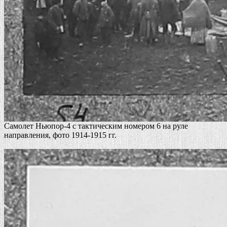
Самолет Ньюпор-4 с тактическим номером 6 на руле
направления, фото 1914-1915 гг.