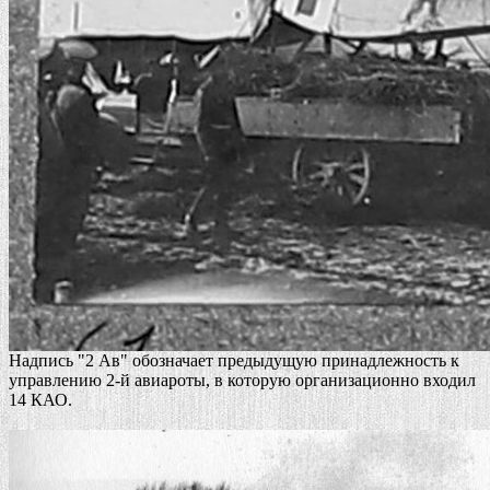
Надпись "2 Ав" обозначает предыдущую принадлежность к
управлению 2-й авиароты, в которую организационно входил
14 КАО.