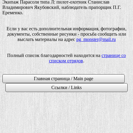
Экипаж Парасоля типа Л: пилот-охотник Станислав
Владимирович Якубовский, наблюдатель прапорщик П.Г.
Еременко.
Если у вас есть дополнительная информация, фотографии,
документы, собственные рисунки - просьба сообщить или
выслать материалы на адрес
pg_monster@mail.ru
Полный список благодарностей находится на
странице со
списком отрядов
.
Главная страница / Main page
Ссылки / Links