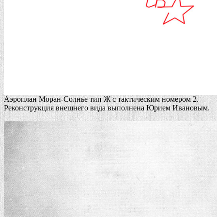
Аэроплан Моран-Солнье тип Ж с тактическим номером 2.
Реконструкция внешнего вида выполнена Юрием Ивановым.