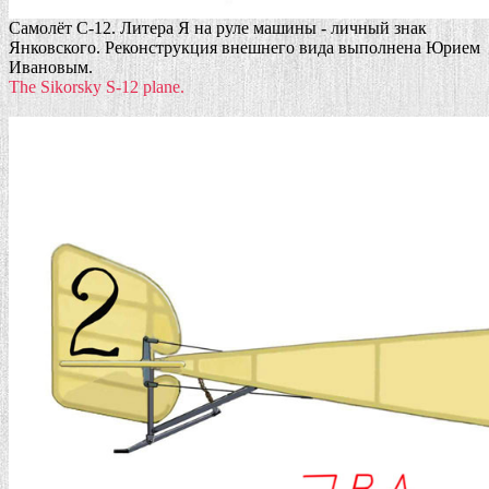
Самолёт С-12. Литера Я на руле машины - личный знак
Янковского. Реконструкция внешнего вида выполнена Юрием
Ивановым.
The Sikorsky S-12 plane.