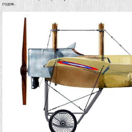
годов.