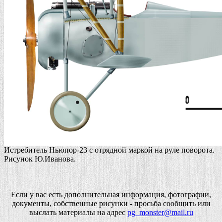
Истребитель Ньюпор-23 с отрядной маркой на руле поворота.
Рисунок Ю.Иванова.
Если у вас есть дополнительная информация, фотографии,
документы, собственные рисунки - просьба сообщить или
выслать материалы на адрес
pg_monster@mail.ru