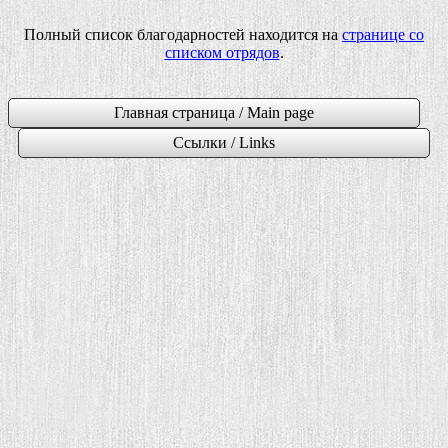
Полный список благодарностей находится на
странице со
списком отрядов
.
Главная страница / Main page
Ссылки / Links