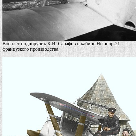
Военлёт подпоручик К.И. Сарафов в кабине Ньюпор-21
французкого производства.