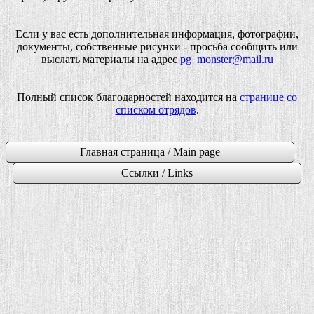
Если у вас есть дополнительная информация, фотографии,
документы, собственные рисунки - просьба сообщить или
выслать материалы на адрес
pg_monster@mail.ru
Полный список благодарностей находится на
странице со
списком отрядов
.
Главная страница / Main page
Ссылки / Links