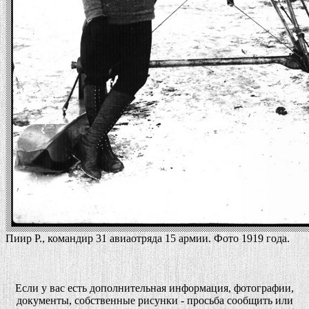
Пиир Р., командир 31 авиаотряда 15 армии. Фото 1919 года.
Если у вас есть дополнительная информация, фотографии,
документы, собственные рисунки - просьба сообщить или