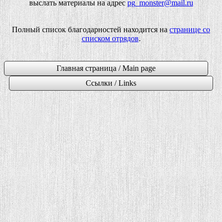
выслать материалы на адрес
pg_monster@mail.ru
Полный список благодарностей находится на
странице со
списком отрядов
.
Главная страница / Main page
Ссылки / Links