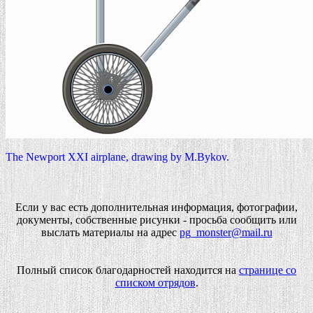
The Newport XXI airplane, drawing by M.Bykov.
Если у вас есть дополнительная информация, фотографии,
документы, собственные рисунки - просьба сообщить или
выслать материалы на адрес
pg_monster@mail.ru
Полный список благодарностей находится на
странице со
списком отрядов
.