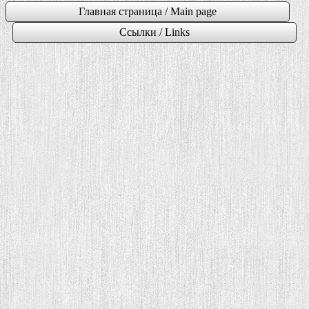
Главная страница / Main page
Ссылки / Links