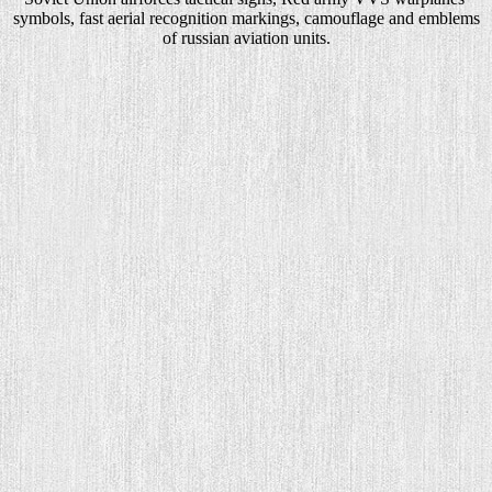
symbols, fast aerial recognition markings, camouflage and emblems
of russian aviation units.