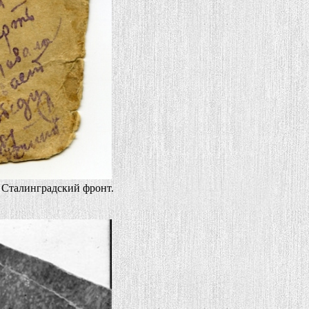
. Сталинградский фронт.