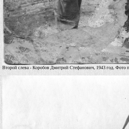
Второй слева - Коробов Дмитрий Стефанович, 1943 год. Фото 