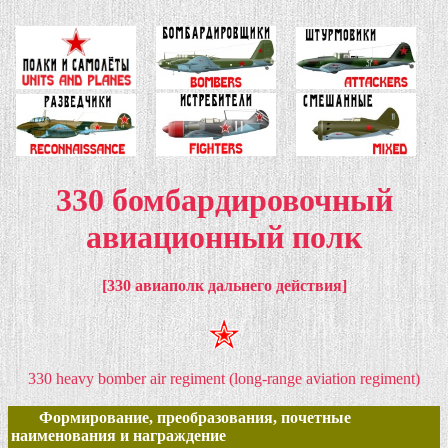
330 бомбардировочный
авиационный полк
[330 авиаполк дальнего действия]
330 heavy bomber air regiment (long-range aviation regiment)
Формирование, преобразования, почетные
наименования и награждение