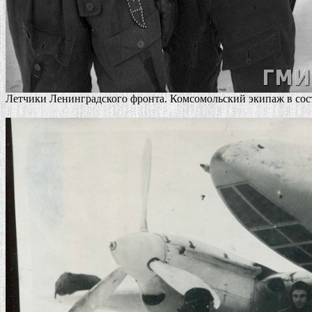
Летчики Ленинградского фронта. Комсомольский экипаж в сост