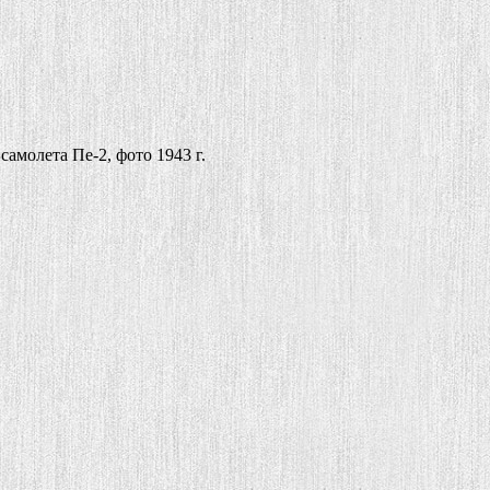
амолета Пе-2, фото 1943 г.