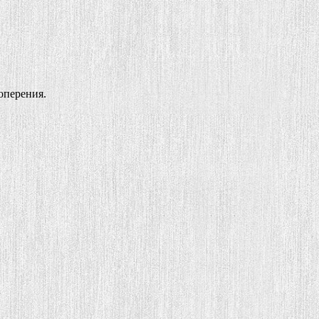
оперения.