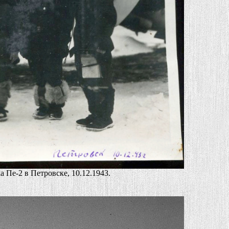
Пе-2 в Петровске, 10.12.1943.