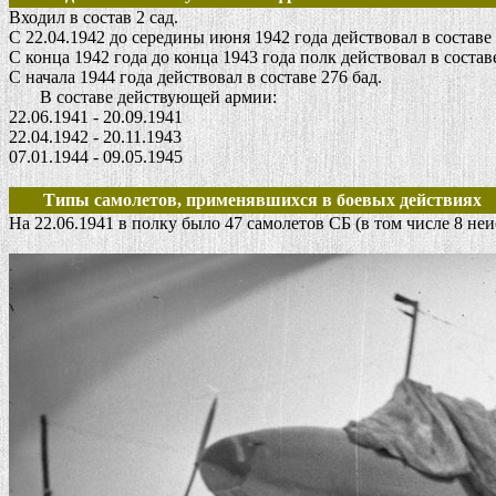
Входил в состав 2 сад.
С 22.04.1942 до середины июня 1942 года действовал в состав
С конца 1942 года до конца 1943 года полк действовал в состав
С начала 1944 года действовал в составе 276 бад.
В составе действующей армии:
22.06.1941 - 20.09.1941
22.04.1942 - 20.11.1943
07.01.1944 - 09.05.1945
Типы самолетов, применявшихся в боевых действиях
На 22.06.1941 в полку было 47 самолетов СБ (в том числе 8 неи