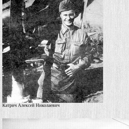
Катрич Алексей Николаевич