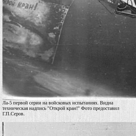
Ла-5 первой серии на войсковых испытаниях. Видна
техническая надпись "Открой кран!" Фото предоставил
Г.П.Серов.