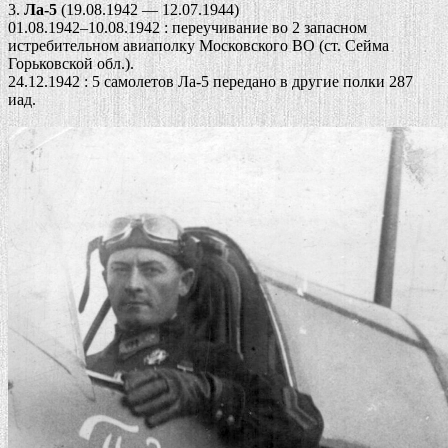
3.
Ла-5
(19.08.1942 — 12.07.1944)
01.08.1942–10.08.1942 : переучивание во 2 запасном
истребительном авиаполку Московского ВО (ст. Сейма
Горьковской обл.).
24.12.1942 : 5 самолетов Ла-5 передано в другие полки 287
иад.