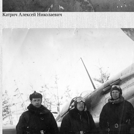
Катрич Алексей Николаевич