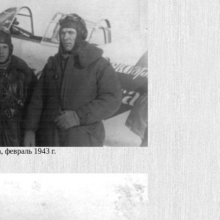
 февраль 1943 г.