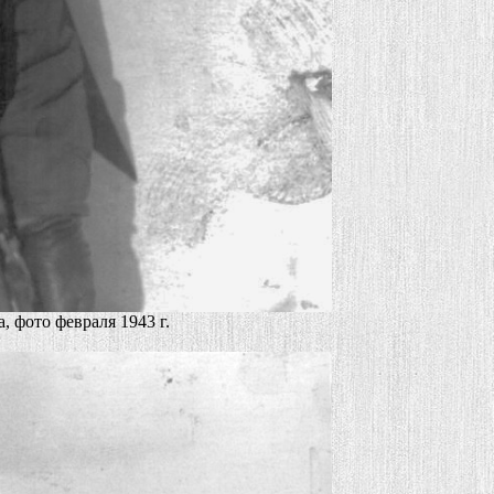
, фото февраля 1943 г.