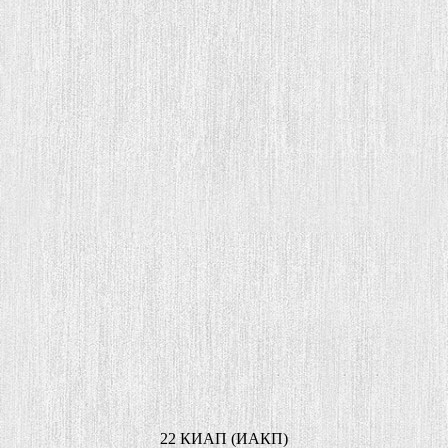
22 КИАП (ИАКП)