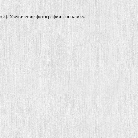
№ 2). Увеличение фотографии - по клику.