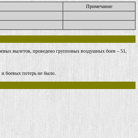
Примечание
евых вылетов, проведено групповых воздушных боев – 51,
 и боевых потерь не было.