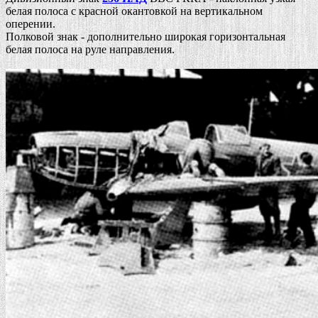
белая полоса с красной окантовкой на вертикальном
оперении.
Полковой знак - дополнительно широкая горизонтальная
белая полоса на руле направления.