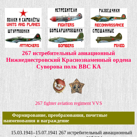
267 истребительный авиационный
Нижнеднестровский Краснознаменный ордена
Суворова полк ВВС КА
267 fighter aviation regiment VVS
Формирование, преобразования, почетные
наименования и награждение
15.03.1941–15.07.1941 267 истребительный авиационный