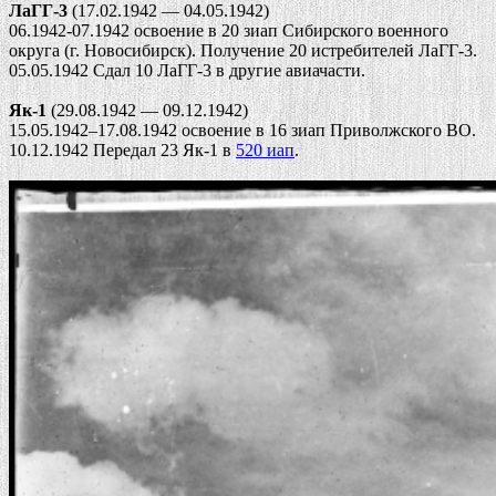
ЛаГГ-3
(17.02.1942 — 04.05.1942)
06.1942-07.1942 освоение в 20 зиап Сибирского военного
округа (г. Новосибирск). Получение 20 истребителей ЛаГГ-3.
05.05.1942 Сдал 10 ЛаГГ-3 в другие авиачасти.
Як-1
(29.08.1942 — 09.12.1942)
15.05.1942–17.08.1942 освоение в 16 зиап Приволжского ВО.
10.12.1942 Передал 23 Як-1 в
520 иап
.