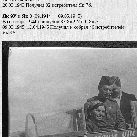
26.03.1943 Получил 32 истребителя Як-7б.
Як-9У
и
Як-3
(09.1944 — 09.05.1945)
В сентябре 1944 г. получил 33 Як-9У и 6 Як-3.
09.03.1945–12.04.1945 Получил и собрал 46 истребителей
Як-9У.