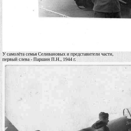
У самолёта семья Селивановых и представители части,
первый слева - Паршин П.Н., 1944 г.