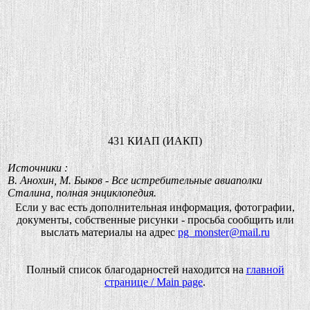
431 КИАП (ИАКП)
Источники :
В. Анохин, М. Быков - Все истребительные авиаполки
Сталина, полная энциклопедия.
Если у вас есть дополнительная информация, фотографии,
документы, собственные рисунки - просьба сообщить или
выслать материалы на адрес
pg_monster@mail.ru
Полный список благодарностей находится на
главной
странице / Main page
.