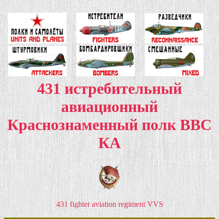
431 истребительный
авиационный
Краснознаменный полк ВВС
КА
431 fighter aviation regiment VVS