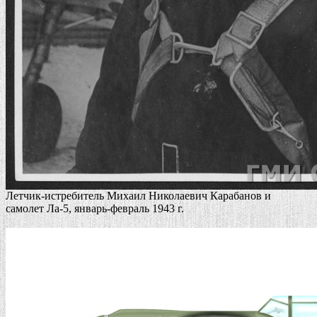
Летчик-истребитель Михаил Николаевич Карабанов и
самолет Ла-5, январь-февраль 1943 г.