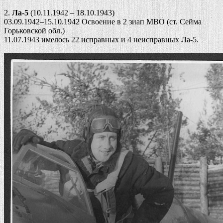
2.
Ла-5
(10.11.1942 – 18.10.1943)
03.09.1942–15.10.1942 Освоение в 2 зиап МВО (ст. Сейма
Горьковской обл.)
11.07.1943 имелось 22 исправных и 4 неисправных Ла-5.