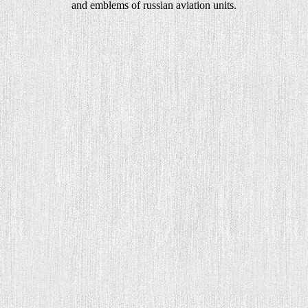
and emblems of russian aviation units.