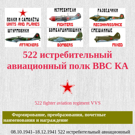
522 истребительный
авиационный полк ВВС КА
522 fighter aviation regiment VVS
Формирование, преобразования, почетные
наименования и награждение
08.10.1941–18.12.1941 522 истребительный авиационный