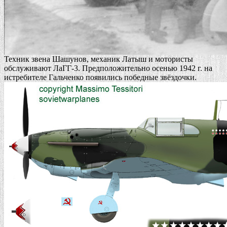
Техник звена Шашунов, механик Латыш и мотористы
обслуживают ЛаГГ-3. Предположительно осенью 1942 г. на
истребителе Гальченко появились победные звёздочки.