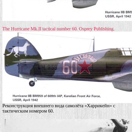
The Hurricane Mk.II tactical number 60.
Osprey Publishing.
Реконструкция внешнего вида самолёта «Харрикейн» с
тактическим номером 60.