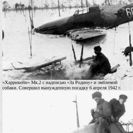
«Харрикейн» Мк.2 с надписью «За Родину» и эмблемой
собаки. Совершил вынужденную посадку 6 апреля 1942 г.