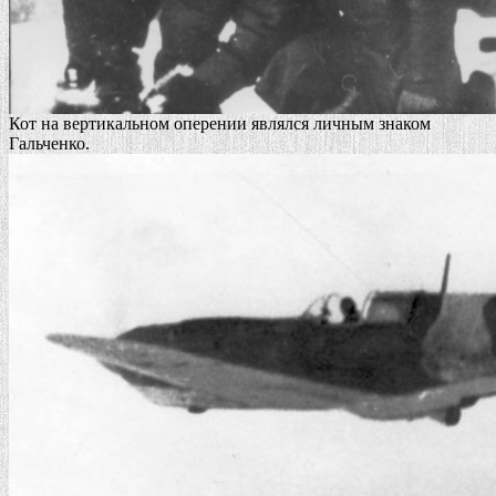
Кот на вертикальном оперении являлся личным знаком
Гальченко.