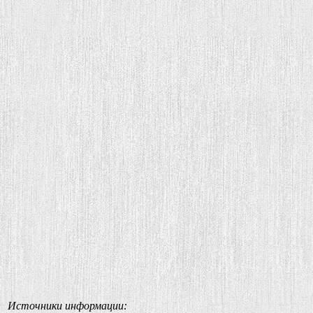
Источники информации: