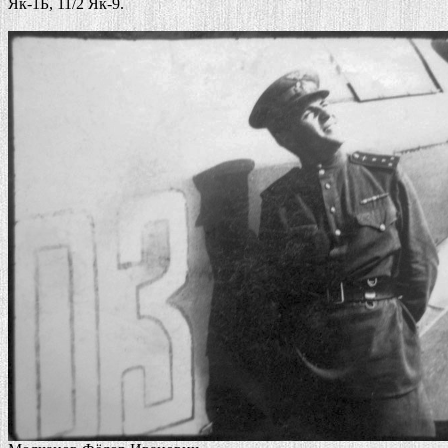
Як-1Б, 11/2 Як-9.