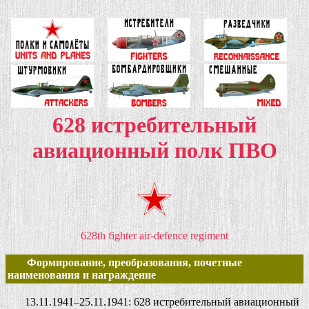
628 истребительный
авиационный полк ПВО
628th fighter air-defence regiment
Формирование, преобразования, почетные
наименования и награждение
13.11.1941–25.11.1941: 628 истребительный авиационный