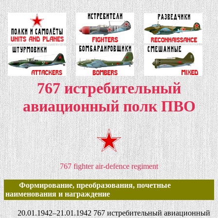
767 истребительный
авиационный полк ПВО
767 fighter air-defence regiment
Формирование, преобразования, почетные
наименования и награждение
20.01.1942–21.01.1942 767 истребительный авиационный