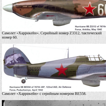
Самолет «Харрикейн». Серийный номер Z3312, тактический
номер 60.
Самолет «Харрикейн» с серийным номером BE558.