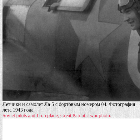
Летчики и самолет Ла-5 с бортовым номером 04. Фотография
лета 1943 года.
Soviet pilots and La-5 plane, Great Patriotic war photo.