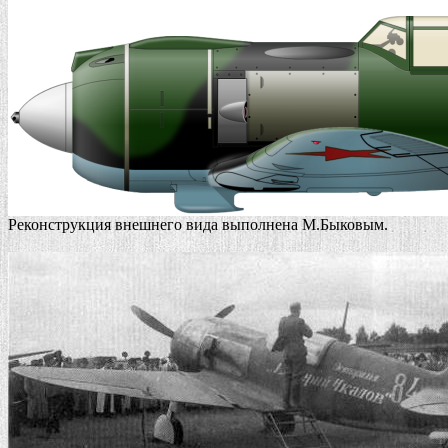
Реконструкция внешнего вида выполнена М.Быковым.