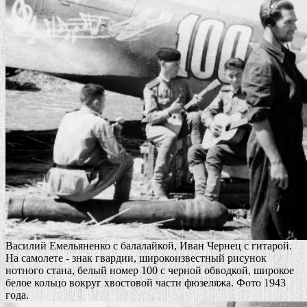
Василий Емельяненко с балалайкой, Иван Чернец с гитарой.
На самолете - знак гвардии, широкоизвестный рисунок
нотного стана, белый номер 100 с черной обводкой, широкое
белое кольцо вокруг хвостовой части фюзеляжа. Фото 1943
года.