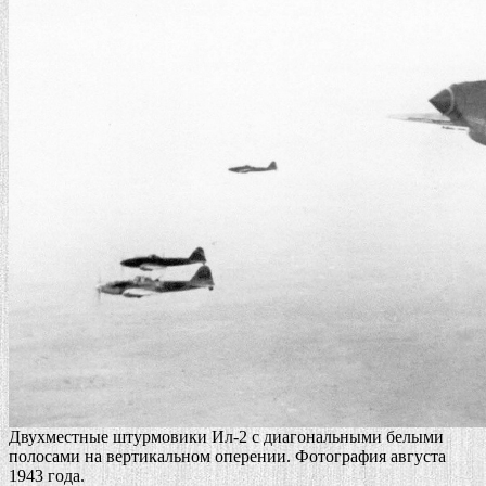
Двухместные штурмовики Ил-2 с диагональными белыми
полосами на вертикальном оперении. Фотография августа
1943 года.