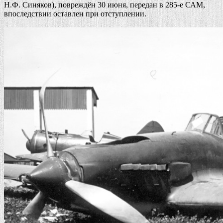
Н.Ф. Синяков), повреждён 30 июня, передан в 285-е САМ,
впоследствии оставлен при отступлении.