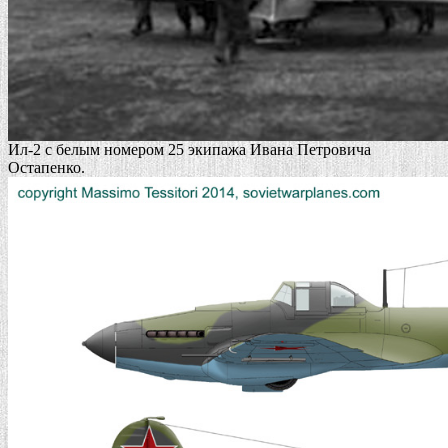
Ил-2 с белым номером 25 экипажа Ивана Петровича
Остапенко.