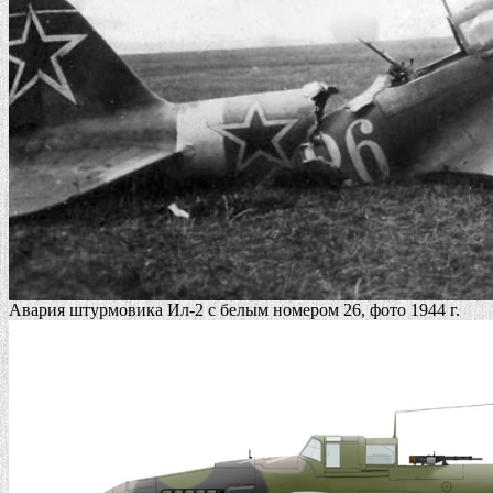
Авария штурмовика Ил-2 с белым номером 26, фото 1944 г.