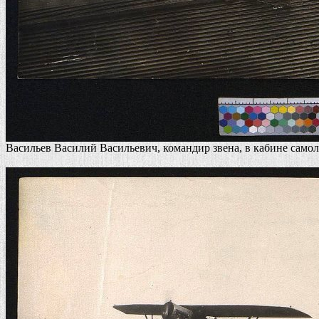
Васильев Василий Васильевич, командир звена, в кабине самол