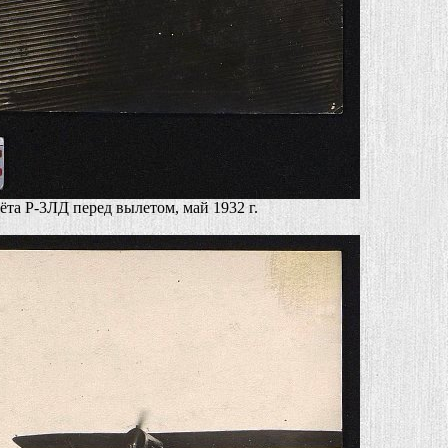
ёта Р-3ЛД перед вылетом, май 1932 г.