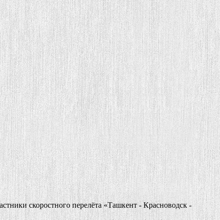
астники скоростного перелёта «Ташкент - Красноводск -