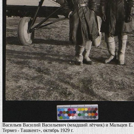
Васильев Василий Васильевич (младший лётчик) и Мальцев Е. (
Термез - Ташкент», октябрь 1929 г.