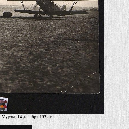
Мурзы, 14 декабря 1932 г.