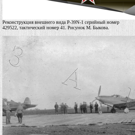
Реконструкция внешнего вида P-39N-1 серийный номер
429522, тактический номер 41. Рисунок М. Быкова.