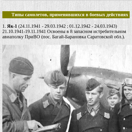
Типы самолетов, применявшихся в боевых действиях
1.
Як-1
(24.11.1941 - 29.03.1942 ; 01.12.1942 - 24.03.1943)
21.10.1941-19.11.1941 Освоены в 8 запасном истребительном
авиаполку ПриВО (пос. Багай-Барановка Саратовской обл.).