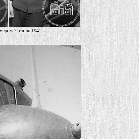
ером 7, июль 1941 г.