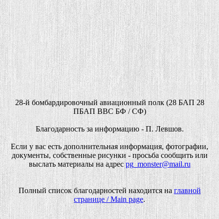
28-й бомбардировочный авиационный полк (28 БАП 28
ПБАП ВВС БФ / СФ)
Благодарность за информацию - П. Левшов.
Если у вас есть дополнительная информация, фотографии,
документы, собственные рисунки - просьба сообщить или
выслать материалы на адрес
pg_monster@mail.ru
Полный список благодарностей находится на
главной
странице / Main page
.