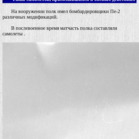
На вооружении полк имел бомбардировщики Пе-2
различных модификаций.
В послевоенное время матчасть полка составляли
самолеты .