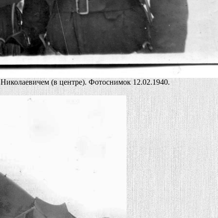
Николаевичем (в центре). Фотоснимок 12.02.1940.