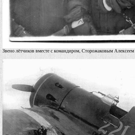
Звено лётчиков вместе с командиром, Сторожаковым Алексеем 