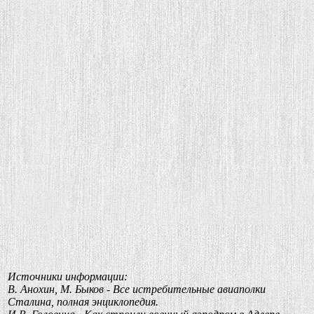
Источники информации:
В. Анохин, М. Быков - Все истребительные авиаполки
Сталина, полная энциклопедия.