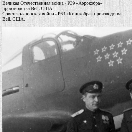
Великая Отечественная война - P39 «Аэрокобра»
производства Bell, США.
Советско-японская война - P63 «Кингкобра» производства
Bell, США.