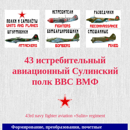
43 истребительный
авиационный Сулинский
полк ВВС ВМФ
43rd navy fighter aviation «Sulin» regiment
Формирование, преобразования, почетные